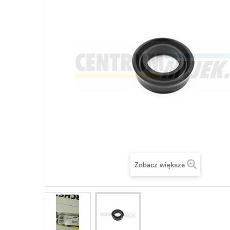
Zobacz większe