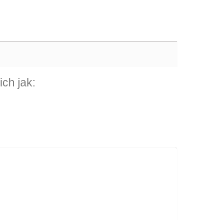
ch jak: