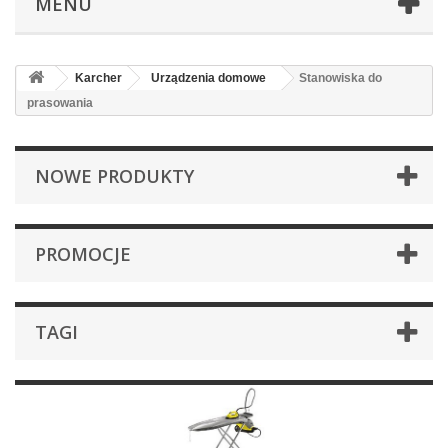
MENU
Karcher
Urządzenia domowe
Stanowiska do
prasowania
NOWE PRODUKTY
PROMOCJE
TAGI