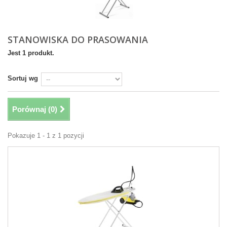
STANOWISKA DO PRASOWANIA
Jest 1 produkt.
Sortuj wg
Porównaj (
0
)
Pokazuje 1 - 1 z 1 pozycji