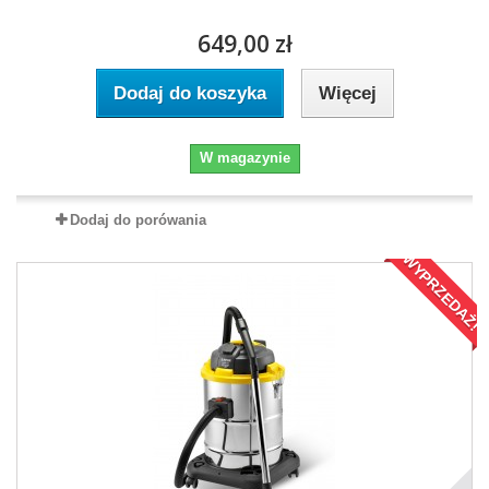
649,00 zł
Dodaj do koszyka
Więcej
W magazynie
Dodaj do porówania
WYPRZEDAŻ!