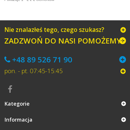
Nie znalazłeś tego, czego szukasz?
ZADZWOŃ DO NAS! POMOŻEMY!
+48 89 526 71 90
pon. - pt. 07:45-15:45
Kategorie
Informacja