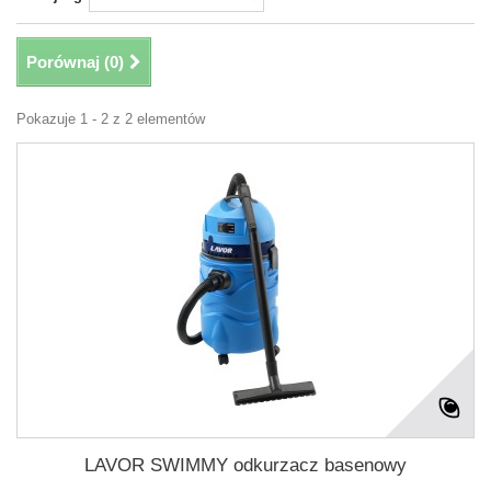
Porównaj (
0
)
Pokazuje 1 - 2 z 2 elementów
LAVOR SWIMMY odkurzacz basenowy