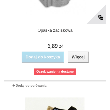
Opaska zaciskowa
6,89 zł
Dodaj do koszyka
Więcej
Oczekiwanie na dostawę
Dodaj do porówania