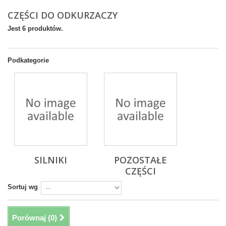
CZĘŚCI DO ODKURZACZY
Jest 6 produktów.
Podkategorie
SILNIKI
POZOSTAŁE
CZĘŚCI
Sortuj wg
Porównaj (
0
)