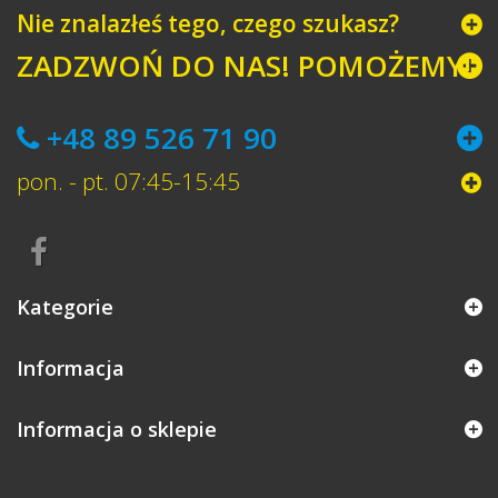
Nie znalazłeś tego, czego szukasz?
ZADZWOŃ DO NAS! POMOŻEMY!
+48 89 526 71 90
pon. - pt. 07:45-15:45
Kategorie
Informacja
Informacja o sklepie