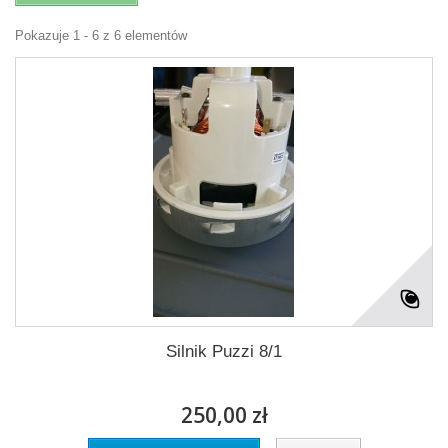
Pokazuje 1 - 6 z 6 elementów
Silnik Puzzi 8/1
250,00 zł