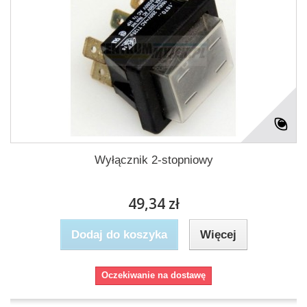
Wyłącznik 2-stopniowy
49,34 zł
Dodaj do koszyka
Więcej
Oczekiwanie na dostawę