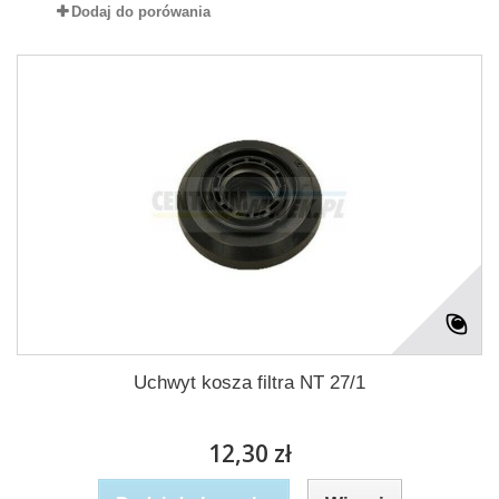
Dodaj do porówania
Uchwyt kosza filtra NT 27/1
12,30 zł