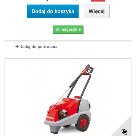
Dodaj do koszyka
Więcej
W magazynie
Dodaj do porówania