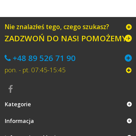
Nie znalazłeś tego, czego szukasz?
ZADZWOŃ DO NAS! POMOŻEMY!
+48 89 526 71 90
pon. - pt. 07:45-15:45
Kategorie
Informacja