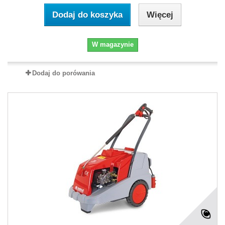
Dodaj do koszyka
Więcej
W magazynie
Dodaj do porówania