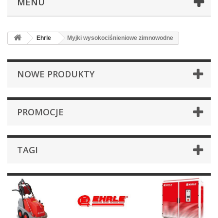
MENU
Ehrle
Myjki wysokociśnieniowe zimnowodne
NOWE PRODUKTY
PROMOCJE
TAGI