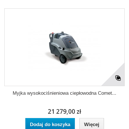
Myjka wysokociśnieniowa ciepłowodna Comet...
21 279,00 zł
Dodaj do koszyka
Więcej