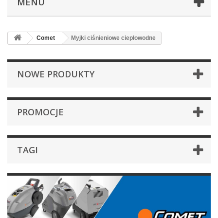
MENU
Comet
Myjki ciśnieniowe ciepłowodne
NOWE PRODUKTY
PROMOCJE
TAGI