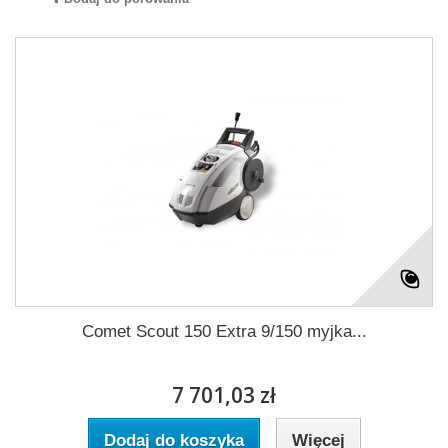
Comet Scout 150 Extra 9/150 myjka...
7 701,03 zł
Dodaj do koszyka
Więcej