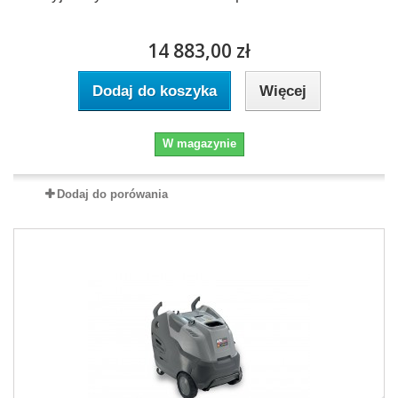
14 883,00 zł
Dodaj do koszyka
Więcej
W magazynie
Dodaj do porówania