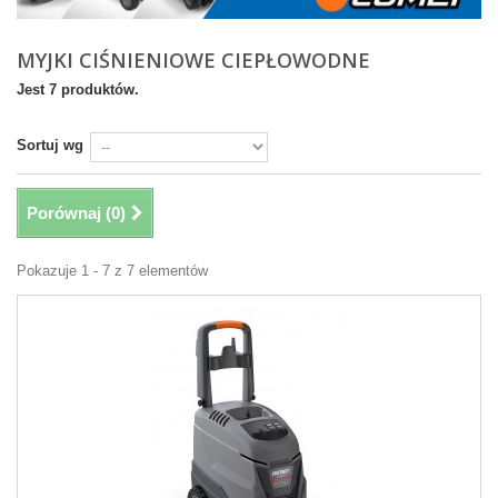
MYJKI CIŚNIENIOWE CIEPŁOWODNE
Jest 7 produktów.
Sortuj wg
Porównaj (
0
)
Pokazuje 1 - 7 z 7 elementów