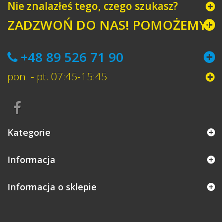
Nie znalazłeś tego, czego szukasz?
ZADZWOŃ DO NAS! POMOŻEMY!
+48 89 526 71 90
pon. - pt. 07:45-15:45
Kategorie
Informacja
Informacja o sklepie