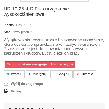
HD 10/25-4 S Plus urządzenie
wysokociśnieniowe
Indeks:
1.286-913.0
Stan:
Nowy produkt
Wyjątkowo skuteczne, trwałe i niezawodne urządzenie,
które doskonale sprawdza się w każdych warunkach.
Przeznaczone jest do usuwania uporczywych
zabrudzeń i długotrwałych, ciężkich prac.
Ten produkt nie występuje już w magazynie
Tweetuj
Udostępnij
Google+
Pinterest
Wyślij do znajomego
Drukuj