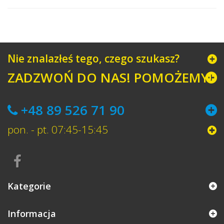
Nie znalazłeś tego, czego szukasz?
ZADZWOŃ DO NAS! POMOŻEMY!
+48 89 526 71 90
pon. - pt. 07:45-15:45
Kategorie
Informacja