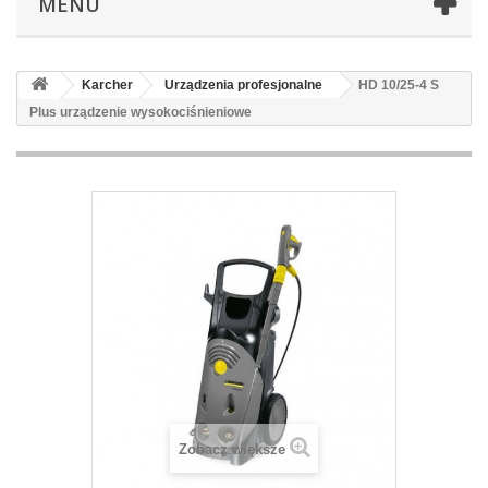
MENU
Karcher
Urządzenia profesjonalne
HD 10/25-4 S
Plus urządzenie wysokociśnieniowe
Zobacz większe