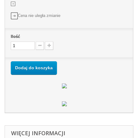
Cena nie uległa zmianie
Ilość
Dodaj do koszyka
WIĘCEJ INFORMACJI