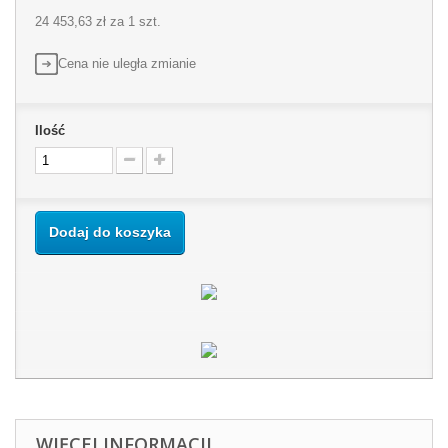
24 453,63 zł
za 1 szt.
Cena nie uległa zmianie
Ilość
Dodaj do koszyka
WIĘCEJ INFORMACJI