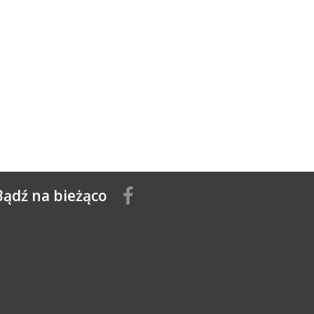
Bądź na bieżąco