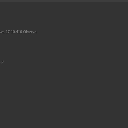
wa 17 10-416 Olsztyn
.pl