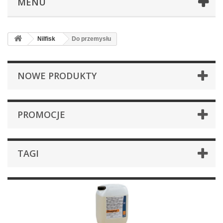
MENU
Nilfisk
Do przemysłu
NOWE PRODUKTY
PROMOCJE
TAGI