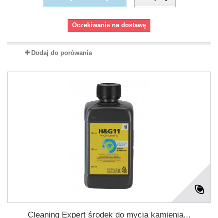
Oczekiwanie na dostawę
Dodaj do porówania
Cleaning Expert środek do mycia kamienia...