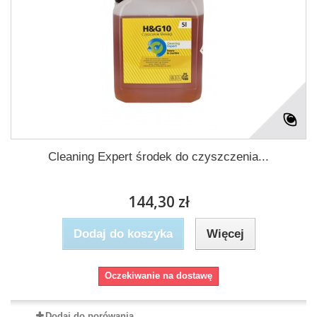
Cleaning Expert środek do czyszczenia...
144,30 zł
Dodaj do koszyka
Więcej
Oczekiwanie na dostawę
Dodaj do porówania