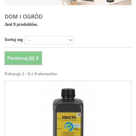
DOM I OGRÓD
Jest 9 produktów.
Sortuj wg
Porównaj (
0
)
Pokazuje 1 - 9 z 9 elementów