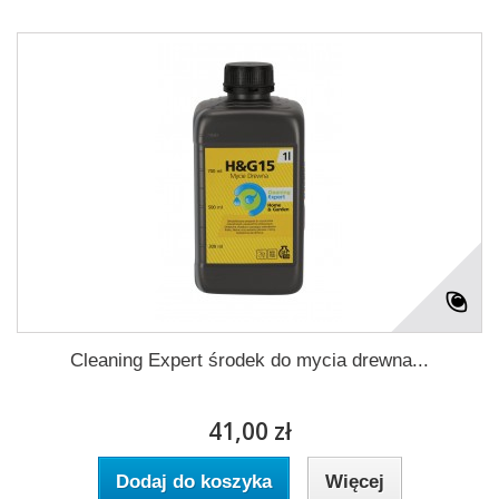
Cleaning Expert środek do mycia drewna...
41,00 zł
Dodaj do koszyka
Więcej