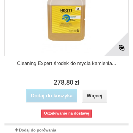
Cleaning Expert środek do mycia kamienia...
278,80 zł
Dodaj do koszyka
Więcej
Oczekiwanie na dostawę
Dodaj do porówania