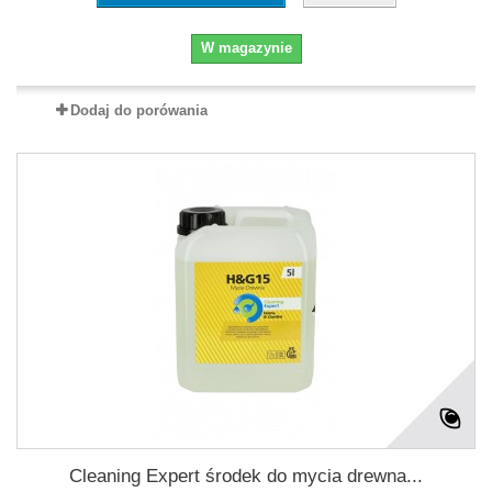
W magazynie
Dodaj do porówania
Cleaning Expert środek do mycia drewna...