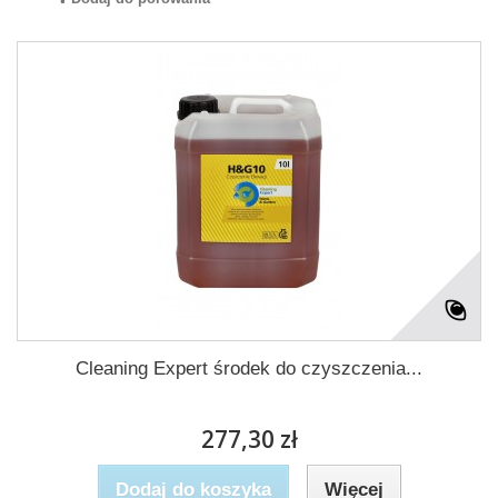
Cleaning Expert środek do czyszczenia...
277,30 zł
Dodaj do koszyka
Więcej