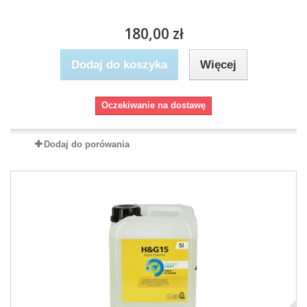
180,00 zł
Dodaj do koszyka
Więcej
Oczekiwanie na dostawę
Dodaj do porówania