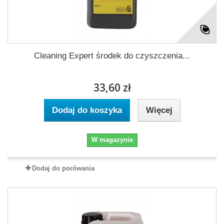
Cleaning Expert środek do czyszczenia...
33,60 zł
Dodaj do koszyka
Więcej
W magazynie
Dodaj do porówania