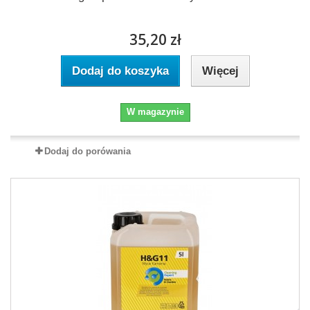
35,20 zł
Dodaj do koszyka
Więcej
W magazynie
Dodaj do porówania