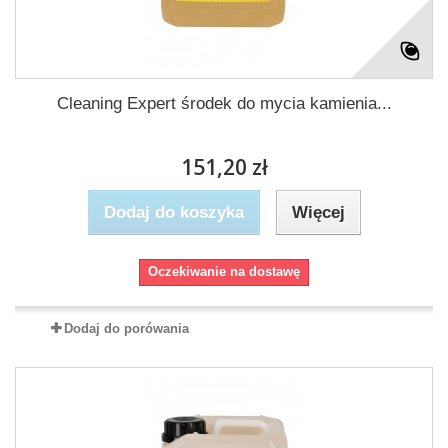
Cleaning Expert środek do mycia kamienia...
151,20 zł
Dodaj do koszyka
Więcej
Oczekiwanie na dostawę
Dodaj do porówania