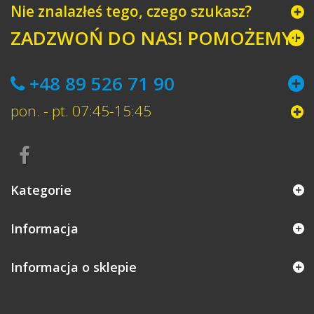
Nie znalazłeś tego, czego szukasz?
ZADZWOŃ DO NAS! POMOŻEMY!
+48 89 526 71 90
pon. - pt. 07:45-15:45
Kategorie
Informacja
Informacja o sklepie